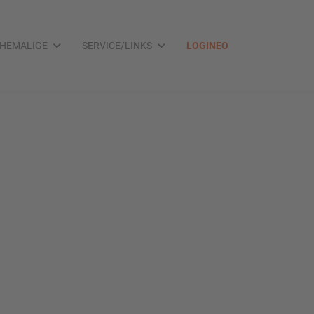
HEMALIGE
SERVICE/LINKS
LOGINEO