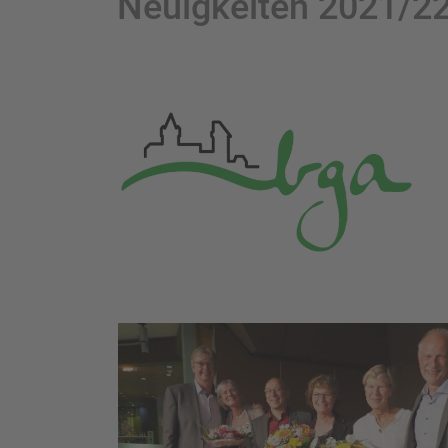
Neuigkeiten 2021/2