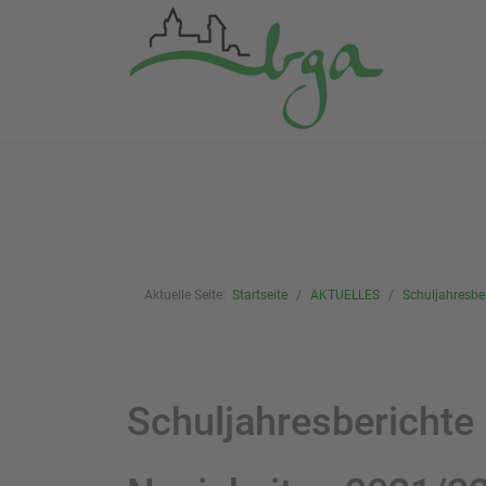
Aktuelle Seite:
Startseite
AKTUELLES
Schuljahresbe
Schuljahresberichte