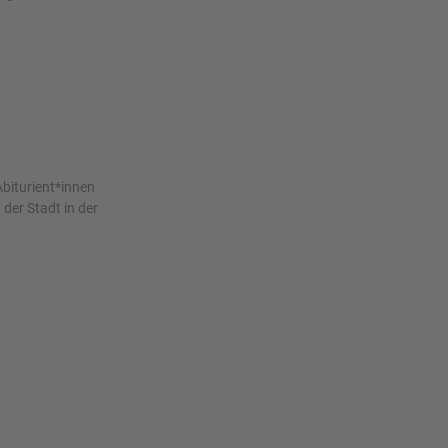
biturient*innen
 der Stadt in der