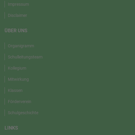
Impressum
Disclaimer
ÜBER UNS
Organigramm
Schulleitungsteam
Kollegium
Mitwirkung
Klassen
Förderverein
Schulgeschichte
LINKS