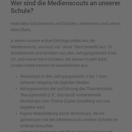
Wer sind die Medienscouts an unserer
Schule?
Hallo liebe Schülerinnen und Schüler, Lehrerinnen und Lehrer,
liebe Eltern,
in einem unserer ersten Einträge stellen wir, die
Medienscouts, uns kurz vor. Unser Team besteht aus 10
Schülerinnen und Schülern aus den Jahrgangsstufen 8 bis
Q2, und sowie Herrn Schiewe, der dieses Projekt leitet.
Unsere Arbeit besteht im wesentlichen aus:
Workshops in den Jahrgangsstufen 5 bis 7 zum
sicheren Umgang mit digitalen Medien
Mitorganisation der Aufführung des Theaterstücks
"Rausgemobbt 2.0", das durch vorbereitende
Workshops zum Thema (Cyber-)mobbing von uns
begleitet wird
Eigene Weiterbildung durch Workshops, die wir
gemeinsam mit den Medienscouts anderer Schulen im
Umkreis besuchen