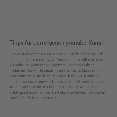
Tipps für den eigenen youtube-Kanal
Videos sind nicht nur zum Schauen. Erst die richtige Musik
macht ein Video sehenswert. Doch schnell erhält man eine
Abmahnung, denn schnell hat man urheberrechtliche
Probleme. Die Musikindustrie impliziert, dass Musik nur zum
Konsumieren ist, doch wenn man sich ein wenig informiert,
findet man auch freie Musik, die man ohne Probleme nutzen
kann. Unter folgendem Link stellt Christian Grasse seine
Lieblingsadressen vor, um freie Musik zu finden. Die besten
Quellen für freie Musik im Netz.