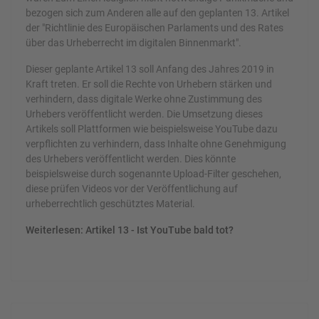
bezogen sich zum Anderen alle auf den geplanten 13. Artikel
der "Richtlinie des Europäischen Parlaments und des Rates
über das Urheberrecht im digitalen Binnenmarkt".
Dieser geplante Artikel 13 soll Anfang des Jahres 2019 in
Kraft treten. Er soll die Rechte von Urhebern stärken und
verhindern, dass digitale Werke ohne Zustimmung des
Urhebers veröffentlicht werden. Die Umsetzung dieses
Artikels soll Plattformen wie beispielsweise YouTube dazu
verpflichten zu verhindern, dass Inhalte ohne Genehmigung
des Urhebers veröffentlicht werden. Dies könnte
beispielsweise durch sogenannte Upload-Filter geschehen,
diese prüfen Videos vor der Veröffentlichung auf
urheberrechtlich geschütztes Material.
Weiterlesen: Artikel 13 - Ist YouTube bald tot?