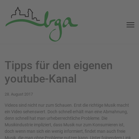
Tipps für den eigenen
youtube-Kanal
28. August 2017
Videos sind nicht nur zum Schauen. Erst die richtige Musik macht
ein Video sehenswert. Doch schnell erhält man eine Abmahnung,
denn schnell hat man urheberrechtliche Probleme. Die
Musikindustrie impliziert, dass Musik nur zum Konsumieren ist,
doch wenn man sich ein wenig informiert, findet man auch freie
Musik, die man ohne Probleme nutzen kann. Unter folgendem Link