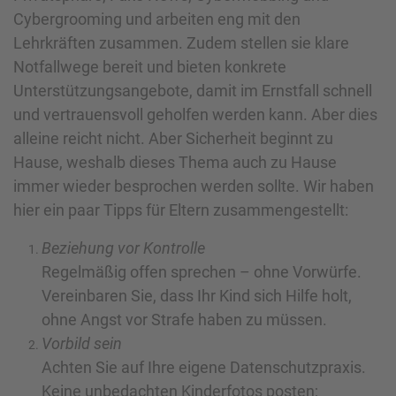
Cybergrooming und arbeiten eng mit den
Lehrkräften zusammen. Zudem stellen sie klare
Notfallwege bereit und bieten konkrete
Unterstützungsangebote, damit im Ernstfall schnell
und vertrauensvoll geholfen werden kann. Aber dies
alleine reicht nicht. Aber Sicherheit beginnt zu
Hause, weshalb dieses Thema auch zu Hause
immer wieder besprochen werden sollte. Wir haben
hier ein paar Tipps für Eltern zusammengestellt:
Beziehung vor Kontrolle
Regelmäßig offen sprechen – ohne Vorwürfe.
Vereinbaren Sie, dass Ihr Kind sich Hilfe holt,
ohne Angst vor Strafe haben zu müssen.
Vorbild sein
Achten Sie auf Ihre eigene Datenschutzpraxis.
Keine unbedachten Kinderfotos posten;