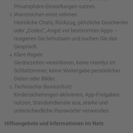
Privatsphäre-Einstellungen nutzen.
Warnzeichen ernst nehmen
Heimliche Chats, Rückzug, plötzliche Geschenke
oder „Codes“, Angst vor bestimmten Apps –
reagieren Sie behutsam und suchen Sie das
Gespräch.
Klare Regeln
Gerätezeiten vereinbaren, keine Handys im
Schlafzimmer, keine Weitergabe persönlicher
Daten oder Bilder.
Technischer Basisschutz
Kindersicherungen aktivieren, App-Freigaben
nutzen, Standortdienste aus, starke und
unterschiedliche Passwörter verwenden.
Hilfsangebote und Informationen im Netz