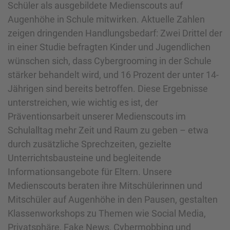
Schüler als ausgebildete Medienscouts auf
Augenhöhe in Schule mitwirken. Aktuelle Zahlen
zeigen dringenden Handlungsbedarf: Zwei Drittel der
in einer Studie befragten Kinder und Jugendlichen
wünschen sich, dass Cybergrooming in der Schule
stärker behandelt wird, und 16 Prozent der unter 14-
Jährigen sind bereits betroffen. Diese Ergebnisse
unterstreichen, wie wichtig es ist, der
Präventionsarbeit unserer Medienscouts im
Schulalltag mehr Zeit und Raum zu geben – etwa
durch zusätzliche Sprechzeiten, gezielte
Unterrichtsbausteine und begleitende
Informationsangebote für Eltern. Unsere
Medienscouts beraten ihre Mitschülerinnen und
Mitschüler auf Augenhöhe in den Pausen, gestalten
Klassenworkshops zu Themen wie Social Media,
Privatsphäre, Fake News, Cybermobbing und