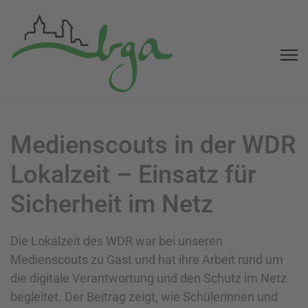
Medienscouts in der WDR
Lokalzeit – Einsatz für
Sicherheit im Netz
Die Lokalzeit des WDR war bei unseren
Medienscouts zu Gast und hat ihre Arbeit rund um
die digitale Verantwortung und den Schutz im Netz
begleitet. Der Beitrag zeigt, wie Schülerinnen und