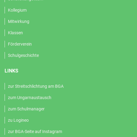
Kollegium
Mitwirkung
Klassen
Förderverein
Schulgeschichte
LINKS
zur Streitschlichtung am BGA
zum Ungarnaustausch
zum Schulmanager
zu Logineo
zur BGA-Seite auf Instagram