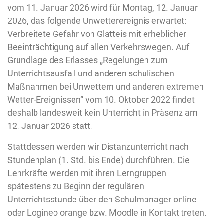
vom 11. Januar 2026 wird für Montag, 12. Januar
2026, das folgende Unwetterereignis erwartet:
Verbreitete Gefahr von Glatteis mit erheblicher
Beeinträchtigung auf allen Verkehrswegen. Auf
Grundlage des Erlasses „Regelungen zum
Unterrichtsausfall und anderen schulischen
Maßnahmen bei Unwettern und anderen extremen
Wetter-Ereignissen“ vom 10. Oktober 2022 findet
deshalb landesweit kein Unterricht in Präsenz am
12. Januar 2026 statt.
Stattdessen werden wir Distanzunterricht nach
Stundenplan (1. Std. bis Ende) durchführen. Die
Lehrkräfte werden mit ihren Lerngruppen
spätestens zu Beginn der regulären
Unterrichtsstunde über den Schulmanager online
oder Logineo orange bzw. Moodle in Kontakt treten.