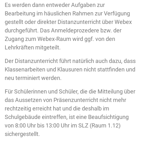
Es werden dann entweder Aufgaben zur
Bearbeitung im häuslichen Rahmen zur Verfügung
gestellt oder direkter Distanzunterricht über Webex
durchgeführt. Das Anmeldeprozedere bzw. der
Zugang zum Webex-Raum wird ggf. von den
Lehrkräften mitgeteilt.
Der Distanzunterricht führt natürlich auch dazu, dass
Klassenarbeiten und Klausuren nicht stattfinden und
neu terminiert werden.
Für Schülerinnen und Schüler, die die Mitteilung über
das Aussetzen von Präsenzunterricht nicht mehr
rechtzeitig erreicht hat und die deshalb im
Schulgebäude eintreffen, ist eine Beaufsichtigung
von 8:00 Uhr bis 13:00 Uhr im SLZ (Raum 1.12)
sichergestellt.