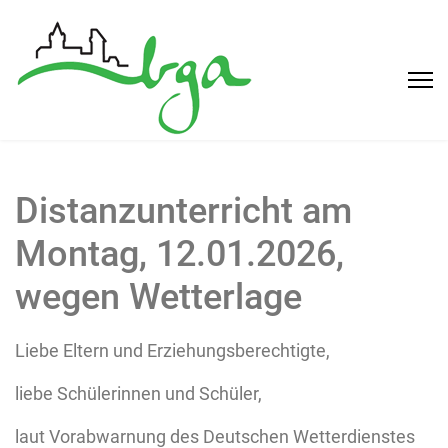
Distanzunterricht am
Montag, 12.01.2026,
wegen Wetterlage
Liebe Eltern und Erziehungsberechtigte,
liebe Schülerinnen und Schüler,
laut Vorabwarnung des Deutschen Wetterdienstes