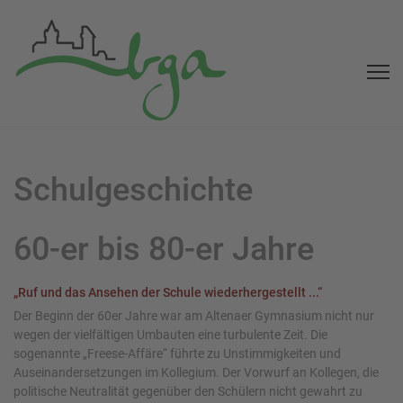
Schulgeschichte
60-er bis 80-er Jahre
„Ruf und das Ansehen der Schule wiederhergestellt ...“
Der Beginn der 60er Jahre war am Altenaer Gymnasium nicht nur
wegen der vielfältigen Umbauten eine turbulente Zeit. Die
sogenannte „Freese-Affäre“ führte zu Unstimmigkeiten und
Auseinandersetzungen im Kollegium. Der Vorwurf an Kollegen, die
politische Neutralität gegenüber den Schülern nicht gewahrt zu