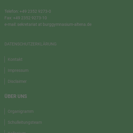
Telefon: +49 2352 9273-0
Fax: +49 2352 9273-10
e-mail: sekretariat at burggymnasium-altena.de
DATENSCHUTZERKLÄRUNG
Kontakt
Impressum
Disclaimer
ÜBER UNS
Organigramm
Schulleitungsteam