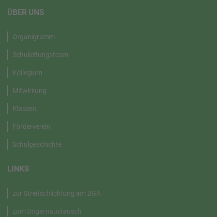
ÜBER UNS
Organigramm
Schulleitungsteam
Kollegium
Mitwirkung
Klassen
Förderverein
Schulgeschichte
LINKS
zur Streitschlichtung am BGA
zum Ungarnaustausch