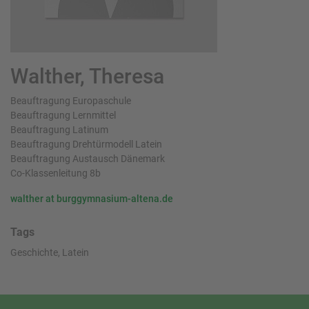
Walther, Theresa
Beauftragung Europaschule
Beauftragung Lernmittel
Beauftragung Latinum
Beauftragung Drehtürmodell Latein
Beauftragung Austausch Dänemark
Co-Klassenleitung 8b
walther at burggymnasium-altena.de
Tags
Geschichte, Latein