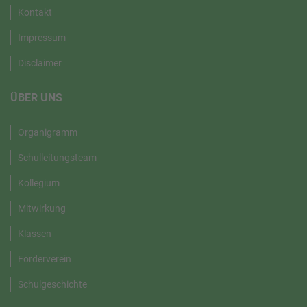
Kontakt
Impressum
Disclaimer
ÜBER UNS
Organigramm
Schulleitungsteam
Kollegium
Mitwirkung
Klassen
Förderverein
Schulgeschichte