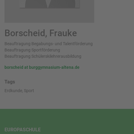
Borscheid, Frauke
Beauftragung Begabungs- und Talentförderung
Beauftragung Sportförderung
Beauftragung Schülerskilehrerausbildung
borscheid at burggymnasium-altena.de
Tags
Erdkunde, Sport
EUROPASCHULE