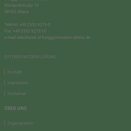
Bismarckstraße 10
58762 Altena
Telefon: +49 2352 9273-0
Fax: +49 2352 9273-10
e-mail: sekretariat at burggymnasium-altena.de
DATENSCHUTZERKLÄRUNG
Kontakt
Impressum
Disclaimer
ÜBER UNS
Organigramm