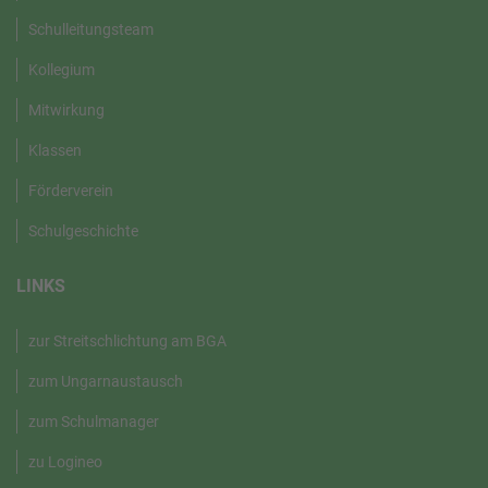
Schulleitungsteam
Kollegium
Mitwirkung
Klassen
Förderverein
Schulgeschichte
LINKS
zur Streitschlichtung am BGA
zum Ungarnaustausch
zum Schulmanager
zu Logineo