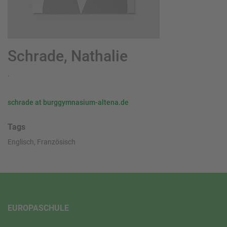
Schrade, Nathalie
.
schrade at burggymnasium-altena.de
Tags
Englisch, Französisch
EUROPASCHULE