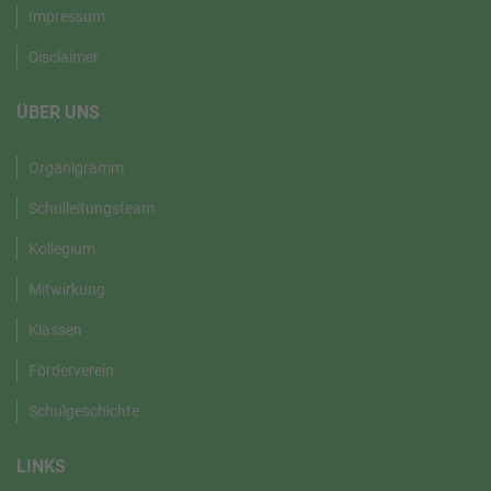
Impressum
Disclaimer
ÜBER UNS
Organigramm
Schulleitungsteam
Kollegium
Mitwirkung
Klassen
Förderverein
Schulgeschichte
LINKS