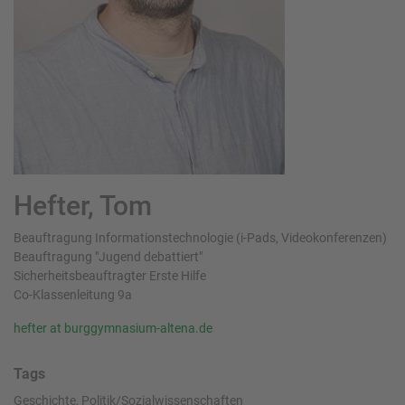
Hefter, Tom
Beauftragung Informationstechnologie (i-Pads, Videokonferenzen)
Beauftragung "Jugend debattiert"
Sicherheitsbeauftragter Erste Hilfe
Co-Klassenleitung 9a
hefter at burggymnasium-altena.de
Tags
Geschichte, Politik/Sozialwissenschaften