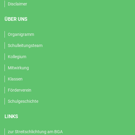
Disclaimer
ÜBER UNS
Organigramm
Schulleitungsteam
Kollegium
Mitwirkung
Klassen
Förderverein
Schulgeschichte
LINKS
zur Streitschlichtung am BGA