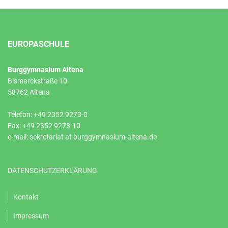
EUROPASCHULE
Burggymnasium Altena
Bismarckstraße 10
58762 Altena
Telefon: +49 2352 9273-0
Fax: +49 2352 9273-10
e-mail: sekretariat at burggymnasium-altena.de
DATENSCHUTZERKLÄRUNG
Kontakt
Impressum