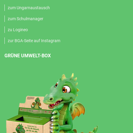
zum Ungarnaustausch
zum Schulmanager
zu Logineo
zur BGA-Seite auf Instagram
GRÜNE UMWELT-BOX