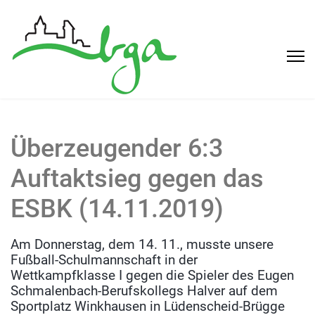
Überzeugender 6:3
Auftaktsieg gegen das
ESBK (14.11.2019)
Am Donnerstag, dem 14. 11., musste unsere
Fußball-Schulmannschaft in der
Wettkampfklasse I gegen die Spieler des Eugen
Schmalenbach-Berufskollegs Halver auf dem
Sportplatz Winkhausen in Lüdenscheid-Brügge