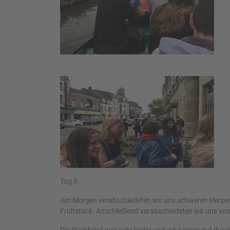
Tag 5
Am Morgen verabschiedeten wir uns schweren Herzens 
Frühstück. Anschließend verabschiedeten wir uns von