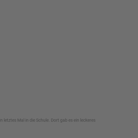
tztes Mal in die Schule. Dort gab es ein leckeres