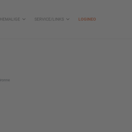
HEMALIGE
SERVICE/LINKS
LOGINEO
éronne