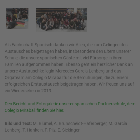
Als Fachschaft Spanisch danken wir Allen, die zum Gelingen des
Austausches beigetragen haben, insbesondere den Eltern unserer
Schule, die unsere spanischen Gäste mit viel Fürsorge in ihren
Familien aufgenommen haben. Ebenso geht ein herzlicher Dank an
unsere Austauschkollegin Mercedes García Lenberg und das
Orgateam am Colegio Mirabal für die Bemühungen, die zu einem
erfolgreichen Erstaustausch beigetragen haben. Wir freuen uns auf
ein Wiedersehen in 2019.
Den Bericht und Fotogalerie unserer spanischen Partnerschule, dem
Colegio Mirabal, finden Sie hier.
Bild und Text:
M. Blümel, A. Brunscheidt-Haferberger, M. García
Lenberg, T. Hankeln, F. Pilz, E. Sickinger.