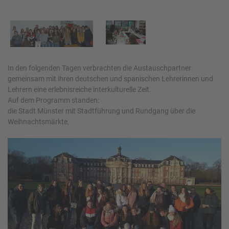
In den folgenden Tagen verbrachten die Austauschpartner
gemeinsam mit ihren deutschen und spanischen Lehrerinnen und
Lehrern eine erlebnisreiche interkulturelle Zeit.
Auf dem Programm standen:
die Stadt Münster mit Stadtführung und Rundgang über die
Weihnachtsmärkte,