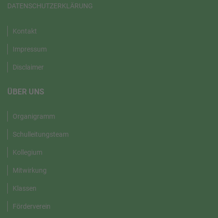
DATENSCHUTZERKLÄRUNG
Kontakt
Impressum
Disclaimer
ÜBER UNS
Organigramm
Schulleitungsteam
Kollegium
Mitwirkung
Klassen
Förderverein