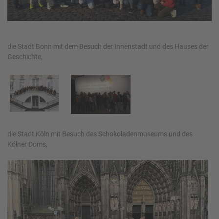
die Stadt Bonn mit dem Besuch der Innenstadt und des Hauses der
Geschichte,
die Stadt Köln mit Besuch des Schokoladenmuseums und des
Kölner Doms,