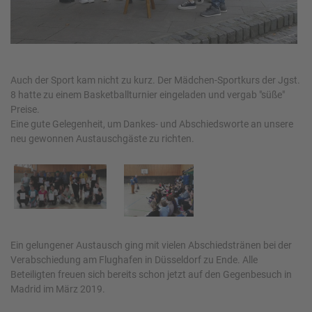
Auch der Sport kam nicht zu kurz. Der Mädchen-Sportkurs der Jgst.
8 hatte zu einem Basketballturnier eingeladen und vergab "süße"
Preise.
Eine gute Gelegenheit, um Dankes- und Abschiedsworte an unsere
neu gewonnen Austauschgäste zu richten.
Ein gelungener Austausch ging mit vielen Abschiedstränen bei der
Verabschiedung am Flughafen in Düsseldorf zu Ende. Alle
Beteiligten freuen sich bereits schon jetzt auf den Gegenbesuch in
Madrid im März 2019.