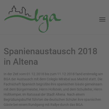
Spanienaustausch 2018
in Altena
In der Zeit vom 01.12.2018 bis zum 11.12.2018 fand erstmalig am
BGA der Austausch mit dem Colegio Mirabal aus Madrid statt. Die
Fachschaft Spanisch begrüßte ihre spanischen Gäste gemeinsam
mit dem Bürgermeister, Herrn Hollstein, und dem Schulleiter, Herrn
Holtkemper, im Ratssaal der Stadt Altena. Nach einem
Begrüßungsbuffet führten die deutschen Schüler ihre spanischen
Gäste bei einem Rundgang mit Rallye durch das BGA.