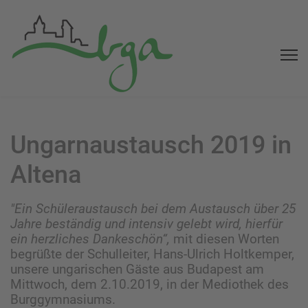
Ungarnaustausch 2019 in
Altena
"Ein Schüleraustausch bei dem Austausch über 25
Jahre beständig und intensiv gelebt wird, hierfür
ein herzliches Dankeschön“,
mit diesen Worten
begrüßte der Schulleiter, Hans-Ulrich Holtkemper,
unsere ungarischen Gäste aus Budapest am
Mittwoch, dem 2.10.2019, in der Mediothek des
Burggymnasiums.