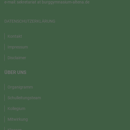
e-mail: sekretariat at burggymnasium-altena.de
DATENSCHUTZERKLÄRUNG
Kontakt
Impressum
Disclaimer
ÜBER UNS
Organigramm
Schulleitungsteam
Kollegium
Mitwirkung
Klassen