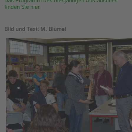
Das Programm des diesjährigen Austausches
finden Sie hier.
Bild und Text: M. Blümel