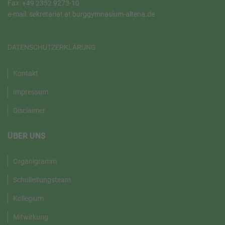
Fax: +49 2352 9273-10
e-mail: sekretariat at burggymnasium-altena.de
DATENSCHUTZERKLÄRUNG
Kontakt
Impressum
Disclaimer
ÜBER UNS
Organigramm
Schulleitungsteam
Kollegium
Mitwirkung