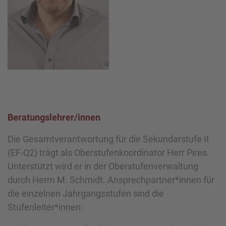
Beratungslehrer/innen
Die Gesamtverantwortung für die Sekundarstufe II
(EF-Q2) trägt als Oberstufenkoordinator Herr Pires.
Unterstützt wird er in der Oberstufenverwaltung
durch Herrn M. Schmidt. Ansprechpartner*innen für
die einzelnen Jahrgangsstufen sind die
Stufenleiter*innen: