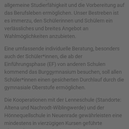
allgemeine Studierfähigkeit und die Vorbereitung auf
das Berufsleben ermöglichen. Unser Bestreben ist
es immerzu, den Schülerinnen und Schülern ein
verlässliches und breites Angebot an
Wahlmöglichkeiten anzubieten.
Eine umfassende individuelle Beratung, besonders
auch der Schüler*innen, die ab der
Einführungsphase (EF) von anderen Schulen
kommend das Burggymnasium besuchen, soll allen
Schüler*innen einen gesicherten Durchlauf durch die
gymnasiale Oberstufe ermöglichen.
Die Kooperationen mit der Lenneschule (Standorte:
Altena und Nachrodt-Wiblingwerde) und der
Hönnequellschule in Neuenrade gewährleisten eine
mindestens in vierzügigen Kursen geführte