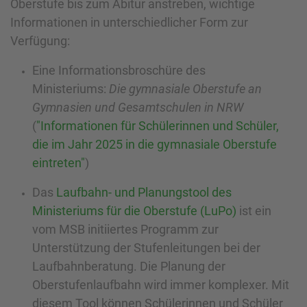
Oberstufe bis zum Abitur anstreben, wichtige
Informationen in unterschiedlicher Form zur
Verfügung:
Eine Informationsbroschüre des
Ministeriums:
Die gymnasiale Oberstufe an
Gymnasien und Gesamtschulen in NRW
(
"Informationen für Schülerinnen und Schüler,
die im Jahr 2025 in die gymnasiale Oberstufe
eintreten"
)
Das
Laufbahn- und Planungstool des
Ministeriums für die Oberstufe (LuPo)
ist ein
vom MSB initiiertes Programm zur
Unterstützung der Stufenleitungen bei der
Laufbahnberatung. Die Planung der
Oberstufenlaufbahn wird immer komplexer. Mit
diesem Tool können Schülerinnen und Schüler