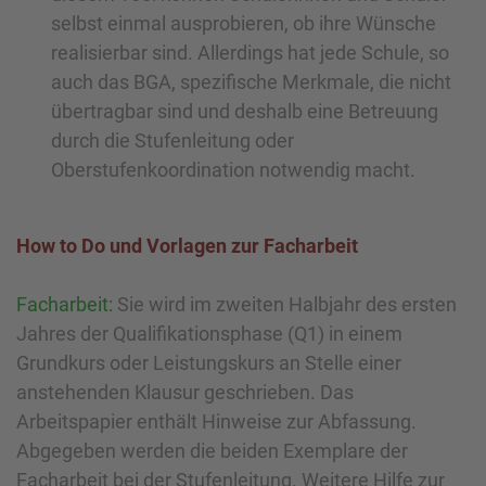
selbst einmal ausprobieren, ob ihre Wünsche
realisierbar sind. Allerdings hat jede Schule, so
auch das BGA, spezifische Merkmale, die nicht
übertragbar sind und deshalb eine Betreuung
durch die Stufenleitung oder
Oberstufenkoordination notwendig macht.
How to Do und Vorlagen zur Facharbeit
Facharbeit:
Sie wird im zweiten Halbjahr des ersten
Jahres der Qualifikationsphase (Q1) in einem
Grundkurs oder Leistungskurs an Stelle einer
anstehenden Klausur geschrieben. Das
Arbeitspapier enthält Hinweise zur Abfassung.
Abgegeben werden die beiden Exemplare der
Facharbeit bei der Stufenleitung. Weitere Hilfe zur