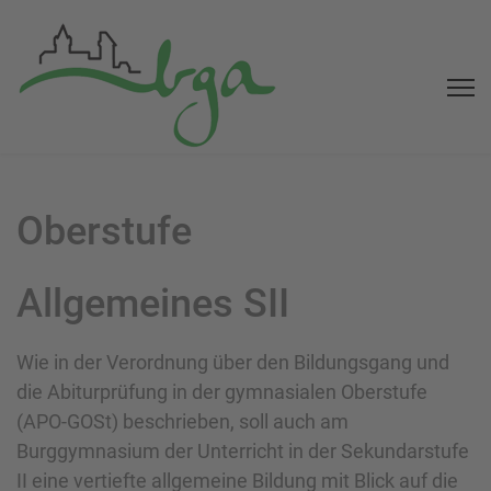
Oberstufe
Allgemeines SII
Wie in der Verordnung über den Bildungsgang und
die Abiturprüfung in der gymnasialen Oberstufe
(APO-GOSt) beschrieben, soll auch am
Burggymnasium der Unterricht in der Sekundarstufe
II eine vertiefte allgemeine Bildung mit Blick auf die