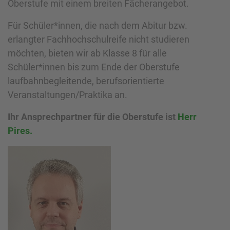
Oberstufe mit einem breiten Fächerangebot.
Für Schüler*innen, die nach dem Abitur bzw.
erlangter Fachhochschulreife nicht studieren
möchten, bieten wir ab Klasse 8 für alle
Schüler*innen bis zum Ende der Oberstufe
laufbahnbegleitende, berufsorientierte
Veranstaltungen/Praktika an.
Ihr Ansprechpartner für die Oberstufe ist
Herr
Pires.