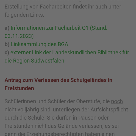
Erstellung von Facharbeiten findet ihr auch unter
folgenden Links:
a)
Informationen zur Facharbeit Q1 (Stand:
03.11.2023)
b)
Linksammlung des BGA
c)
externer Link der Landeskundlichen Bibliothek für
die Region Südwestfalen
Antrag zum Verlassen des Schulgeländes in
Freistunden
Schülerinnen und Schüler der Oberstufe, die
noch
nicht volljährig
sind, unterliegen der Aufsichtspflicht
durch die Schule. Sie dürfen in Pausen oder
Freistunden nicht das Gelände verlassen, es sei
denn die Erziehungsberechtigten haben einen