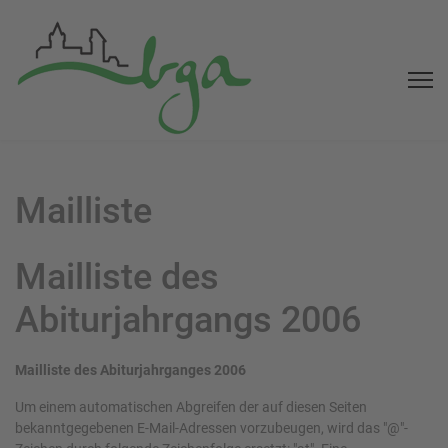
Mailliste
Mailliste des
Abiturjahrgangs 2006
Mailliste des Abiturjahrganges 2006
Um einem automatischen Abgreifen der auf diesen Seiten
bekanntgegebenen E-Mail-Adressen vorzubeugen, wird das "@"-