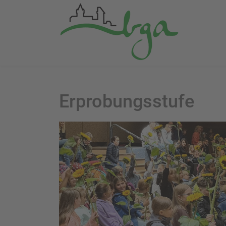
Erprobungsstufe