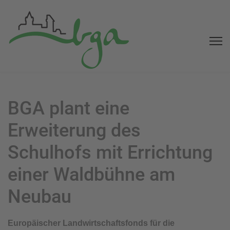
BGA plant eine
Erweiterung des
Schulhofs mit Errichtung
einer Waldbühne am
Neubau
Europäischer Landwirtschaftsfonds für die