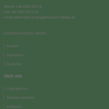
Telefon: +49 2352 9273-0
Fax: +49 2352 9273-10
e-mail: sekretariat at burggymnasium-altena.de
DATENSCHUTZERKLÄRUNG
Kontakt
Impressum
Disclaimer
ÜBER UNS
Organigramm
Schulleitungsteam
Kollegium