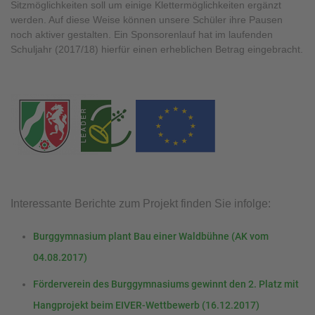
Sitzmöglichkeiten soll um einige Klettermöglichkeiten ergänzt
werden. Auf diese Weise können unsere Schüler ihre Pausen
noch aktiver gestalten. Ein Sponsorenlauf hat im laufenden
Schuljahr (2017/18) hierfür einen erheblichen Betrag eingebracht.
Interessante Berichte zum Projekt finden Sie infolge:
Burggymnasium plant Bau einer Waldbühne (AK vom
04.08.2017)
Förderverein des Burggymnasiums gewinnt den 2. Platz mit
Hangprojekt beim EIVER-Wettbewerb (16.12.2017)