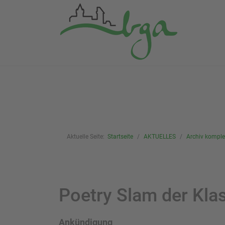
Aktuelle Seite:
Startseite
AKTUELLES
Archiv komplet
Poetry Slam der Kla
Ankündigung