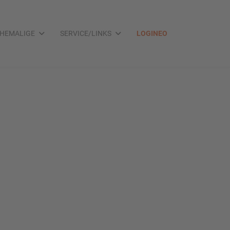
HEMALIGE
SERVICE/LINKS
LOGINEO