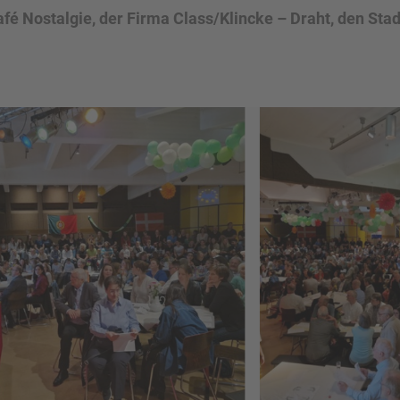
afé Nostalgie, der Firma Class/Klincke – Draht, den St