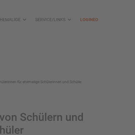
HEMALIGE
SERVICE/LINKS
LOGINEO
ülerinnen für ehemalige Schülerinnen und Schüler
 von Schülern und
hüler