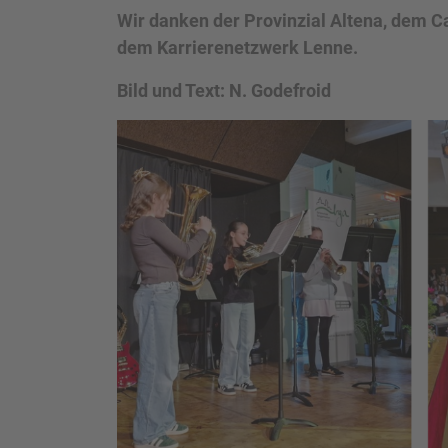
Wir danken der Provinzial Altena, dem C
dem Karrierenetzwerk Lenne.
Bild und Text: N. Godefroid