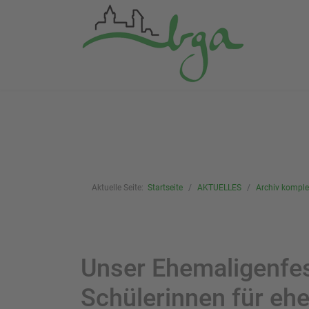
Aktuelle Seite:
Startseite
AKTUELLES
Archiv komplet
Unser Ehemaligenfes
Schülerinnen für eh