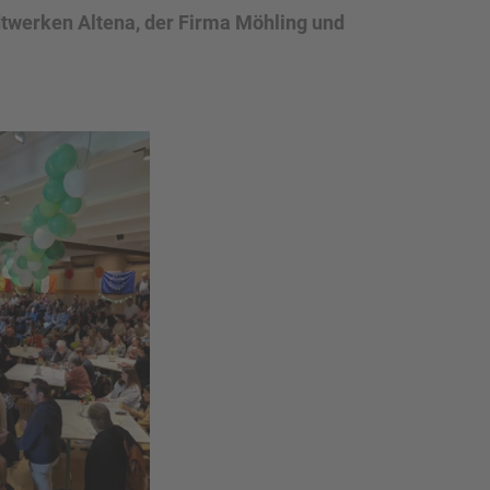
adtwerken Altena, der Firma Möhling und