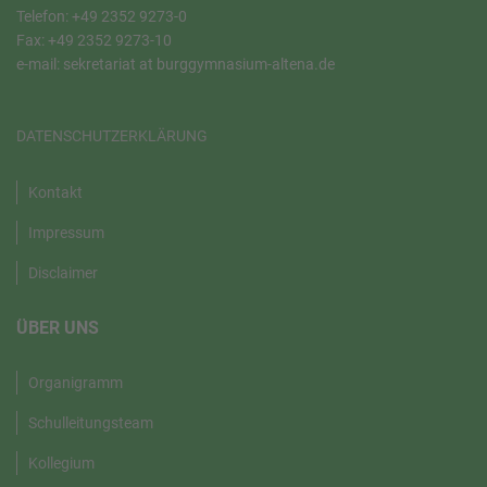
Telefon: +49 2352 9273-0
Fax: +49 2352 9273-10
e-mail: sekretariat at burggymnasium-altena.de
DATENSCHUTZERKLÄRUNG
Kontakt
Impressum
Disclaimer
ÜBER UNS
Organigramm
Schulleitungsteam
Kollegium