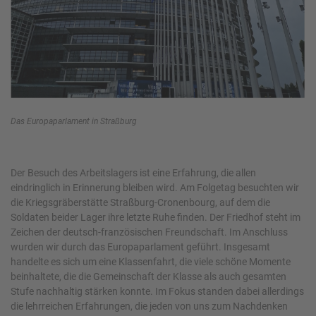
Das Europaparlament in Straßburg
Der Besuch des Arbeitslagers ist eine Erfahrung, die allen
eindringlich in Erinnerung bleiben wird. Am Folgetag besuchten wir
die Kriegsgräberstätte Straßburg-Cronenbourg, auf dem die
Soldaten beider Lager ihre letzte Ruhe finden. Der Friedhof steht im
Zeichen der deutsch-französischen Freundschaft. Im Anschluss
wurden wir durch das Europaparlament geführt. Insgesamt
handelte es sich um eine Klassenfahrt, die viele schöne Momente
beinhaltete, die die Gemeinschaft der Klasse als auch gesamten
Stufe nachhaltig stärken konnte. Im Fokus standen dabei allerdings
die lehrreichen Erfahrungen, die jeden von uns zum Nachdenken