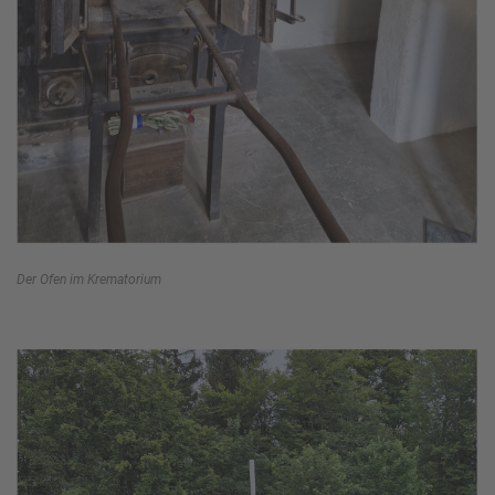
Der Ofen im Krematorium