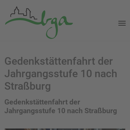
Gedenkstättenfahrt der
Jahrgangsstufe 10 nach
Straßburg
Gedenkstättenfahrt der
Jahrgangsstufe 10 nach Straßburg