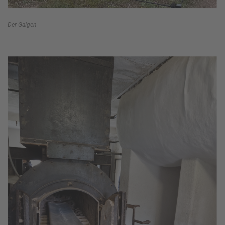
Der Galgen